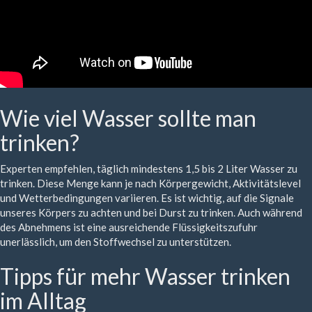
Wie viel Wasser sollte man
trinken?
Experten empfehlen, täglich mindestens 1,5 bis 2 Liter Wasser zu
trinken. Diese Menge kann je nach Körpergewicht, Aktivitätslevel
und Wetterbedingungen variieren. Es ist wichtig, auf die Signale
unseres Körpers zu achten und bei Durst zu trinken. Auch während
des Abnehmens ist eine ausreichende Flüssigkeitszufuhr
unerlässlich, um den Stoffwechsel zu unterstützen.
Tipps für mehr Wasser trinken
im Alltag