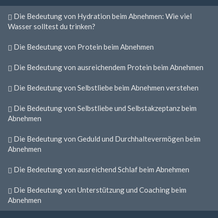
Die Bedeutung von Hydration beim Abnehmen: Wie viel
Wasser solltest du trinken?
Die Bedeutung von Protein beim Abnehmen
Die Bedeutung von ausreichendem Protein beim Abnehmen
Die Bedeutung von Selbstliebe beim Abnehmen verstehen
Die Bedeutung von Selbstliebe und Selbstakzeptanz beim
Abnehmen
Die Bedeutung von Geduld und Durchhaltevermögen beim
Abnehmen
Die Bedeutung von ausreichend Schlaf beim Abnehmen
Die Bedeutung von Unterstützung und Coaching beim
Abnehmen