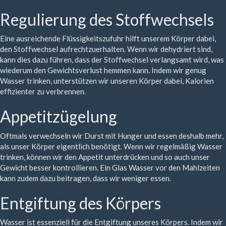
Regulierung des Stoffwechsels
Eine ausreichende Flüssigkeitszufuhr hilft unserem Körper dabei,
den Stoffwechsel aufrechtzuerhalten. Wenn wir dehydriert sind,
kann dies dazu führen, dass der Stoffwechsel verlangsamt wird, was
wiederum den Gewichtsverlust hemmen kann. Indem wir genug
Wasser trinken, unterstützen wir unseren Körper dabei, Kalorien
effizienter zu verbrennen.
Appetitzügelung
Oftmals verwechseln wir Durst mit Hunger und essen deshalb mehr,
als unser Körper eigentlich benötigt. Wenn wir regelmäßig Wasser
trinken, können wir den Appetit unterdrücken und so auch unser
Gewicht besser kontrollieren. Ein Glas Wasser vor den Mahlzeiten
kann zudem dazu beitragen, dass wir weniger essen.
Entgiftung des Körpers
Wasser ist essenziell für die Entgiftung unseres Körpers. Indem wir