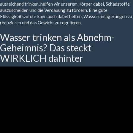
ausreichend trinken, helfen wir unserem Körper dabei, Schadstoffe
auszuscheiden und die Verdauung zu fördern. Eine gute
Flüssigkeitszufuhr kann auch dabei helfen, Wassereinlagerungen zu
reduzieren und das Gewicht zu regulieren.
Wasser trinken als Abnehm-
Geheimnis? Das steckt
WIRKLICH dahinter