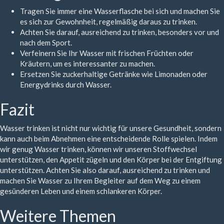
Tragen Sie immer eine Wasserflasche bei sich und machen Sie
es sich zur Gewohnheit, regelmäßig daraus zu trinken.
Achten Sie darauf, ausreichend zu trinken, besonders vor und
nach dem Sport.
Verfeinern Sie Ihr Wasser mit frischen Früchten oder
Kräutern, um es interessanter zu machen.
Ersetzen Sie zuckerhaltige Getränke wie Limonaden oder
Energydrinks durch Wasser.
Fazit
Wasser trinken ist nicht nur wichtig für unsere Gesundheit, sondern
kann auch beim Abnehmen eine entscheidende Rolle spielen. Indem
wir genug Wasser trinken, können wir unseren Stoffwechsel
unterstützen, den Appetit zügeln und den Körper bei der Entgiftung
unterstützen. Achten Sie also darauf, ausreichend zu trinken und
machen Sie Wasser zu Ihrem Begleiter auf dem Weg zu einem
gesünderen Leben und einem schlankeren Körper.
Weitere Themen