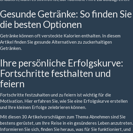
Gesunde Getränke: So finden Sie
die besten Optionen
Getränke können oft versteckte Kalorien enthalten. In diesem
Artikel finden Sie gesunde Alternativen zu zuckerhaltigen
Getränken.
Ihre persönliche Erfolgskurve:
Fortschritte festhalten und
feiern
Fortschritte festzuhalten und zu feiern ist wichtig für die
Motivation. Hier erfahren Sie, wie Sie eine Erfolgskurve erstellen
und Ihre kleinen Erfolge zelebrieren können.
Mit diesen 30 Artikelvorschlägen zum Thema Abnehmen sind Sie
bestens gerüstet, um Ihre Reise in ein gesünderes Leben anzutreten.
Informieren Sie sich, finden Sie heraus, was für Sie funktioniert, und