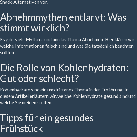
Snack-Alternativen vor.
Abnehmmythen entlarvt: Was
stimmt wirklich?
Es gibt viele Mythen rund um das Thema Abnehmen. Hier klären wir,
welche Informationen falsch sind und was Sie tatsächlich beachten
sollten.
Die Rolle von Kohlenhydraten:
Gut oder schlecht?
Kohlenhydrate sind ein umstrittenes Thema in der Ernährung. In
diesem Artikel erläutern wir, welche Kohlenhydrate gesund sind und
welche Sie meiden sollten.
Tipps für ein gesundes
Frühstück