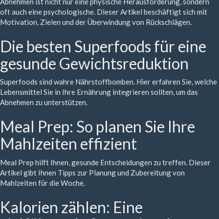
Abnehmen ist nicht nur eine physische Herausforderung, sondern
oft auch eine psychologische. Dieser Artikel beschäftigt sich mit
Motivation, Zielen und der Überwindung von Rückschlägen.
Die besten Superfoods für eine
gesunde Gewichtsreduktion
Superfoods sind wahre Nährstoffbomben. Hier erfahren Sie, welche
Lebensmittel Sie in Ihre Ernährung integrieren sollten, um das
Abnehmen zu unterstützen.
Meal Prep: So planen Sie Ihre
Mahlzeiten effizient
Meal Prep hilft Ihnen, gesunde Entscheidungen zu treffen. Dieser
Artikel gibt Ihnen Tipps zur Planung und Zubereitung von
Mahlzeiten für die Woche.
Kalorien zählen: Eine