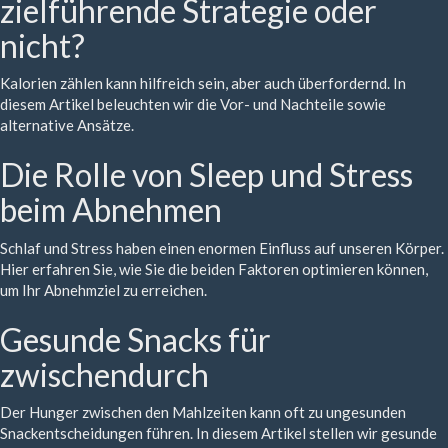
zielführende Strategie oder
nicht?
Kalorien zählen kann hilfreich sein, aber auch überfordernd. In
diesem Artikel beleuchten wir die Vor- und Nachteile sowie
alternative Ansätze.
Die Rolle von Sleep und Stress
beim Abnehmen
Schlaf und Stress haben einen enormen Einfluss auf unseren Körper.
Hier erfahren Sie, wie Sie die beiden Faktoren optimieren können,
um Ihr Abnehmziel zu erreichen.
Gesunde Snacks für
zwischendurch
Der Hunger zwischen den Mahlzeiten kann oft zu ungesunden
Snackentscheidungen führen. In diesem Artikel stellen wir gesunde