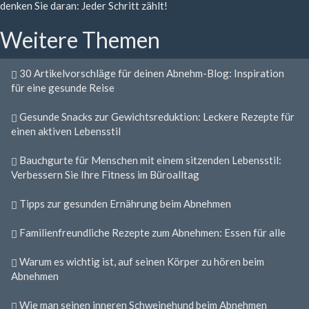
denken Sie daran: Jeder Schritt zählt!
Weitere Themen
30 Artikelvorschläge für deinen Abnehm-Blog: Inspiration
für eine gesunde Reise
Gesunde Snacks zur Gewichtsreduktion: Leckere Rezepte für
einen aktiven Lebensstil
Bauchgurte für Menschen mit einem sitzenden Lebensstil:
Verbessern Sie Ihre Fitness im Büroalltag
Tipps zur gesunden Ernährung beim Abnehmen
Familienfreundliche Rezepte zum Abnehmen: Essen für alle
Warum es wichtig ist, auf seinen Körper zu hören beim
Abnehmen
Wie man seinen inneren Schweinehund beim Abnehmen