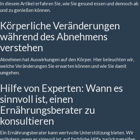
In diesem Artikel erfahren Sie, wie Sie gesund essen und dennoch ab
und zu genießen können.
Körperliche Veränderungen
während des Abnehmens
verstehen
Abnehmen hat Auswirkungen auf den Körper. Hier beleuchten wir,
welche Veränderungen Sie erwarten können und wie Sie damit
umgehen.
Hilfe von Experten: Wann es
sinnvoll ist, einen
Ernährungsberater zu
konsultieren
Ein Ernährungsberater kann wertvolle Unterstützung bieten. Wir
erläutern, wann es sinnvoll ist, auf fachliche Hilfe zurückzugreifen.