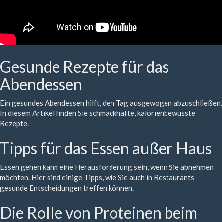
Gesunde Rezepte für das
Abendessen
Ein gesundes Abendessen hilft, den Tag ausgewogen abzuschließen.
In diesem Artikel finden Sie schmackhafte, kalorienbewusste
Rezepte.
Tipps für das Essen außer Haus
Essen gehen kann eine Herausforderung sein, wenn Sie abnehmen
möchten. Hier sind einige Tipps, wie Sie auch in Restaurants
gesunde Entscheidungen treffen können.
Die Rolle von Proteinen beim