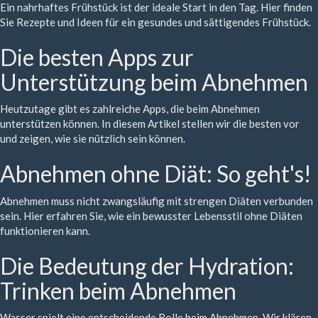
Ein nahrhaftes Frühstück ist der ideale Start in den Tag. Hier finden
Sie Rezepte und Ideen für ein gesundes und sättigendes Frühstück.
Die besten Apps zur
Unterstützung beim Abnehmen
Heutzutage gibt es zahlreiche Apps, die beim Abnehmen
unterstützen können. In diesem Artikel stellen wir die besten vor
und zeigen, wie sie nützlich sein können.
Abnehmen ohne Diät: So geht's!
Abnehmen muss nicht zwangsläufig mit strengen Diäten verbunden
sein. Hier erfahren Sie, wie ein bewusster Lebensstil ohne Diäten
funktionieren kann.
Die Bedeutung der Hydration:
Trinken beim Abnehmen
Wasser spielt eine entscheidende Rolle beim Abnehmen. Wir klären