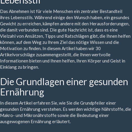
Das Abnehmen ist für viele Menschen ein zentraler Bestandteil
ihres Lebensstils. Während einige den Wunsch haben, ein gesundes
Gewicht zu erreichen, kämpfen andere mit den Herausforderungen,
die damit verbunden sind. Die gute Nachricht ist, dass es eine
Vielzahl von Ansätzen, Tipps und Ratschlägen gibt, die Ihnen helfen
können, auf dem Weg zu Ihrem Ziel das nötige Wissen und die
Motivation zu finden. In diesem Artikel haben wir 30
Artikelvorschläge zusammengestellt, die Ihnen wertvolle
Informationen bieten und Ihnen helfen, Ihren Körper und Geist in
Einklang zu bringen.
Die Grundlagen einer gesunden
Ernährung
In diesem Artikel erfahren Sie, wie Sie die Grundpfeiler einer
gesunden Ernährung verstehen. Es werden wichtige Nährstoffe, die
Makro- und Mikronährstoffe sowie die Bedeutung einer
ausgewogenen Ernährung erläutert.