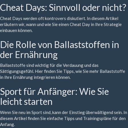
Cheat Days: Sinnvoll oder nicht?
Cheat Days werden oft kontrovers diskutiert. In diesem Artikel
erläutern wir, wann und wie Sie einen Cheat Day in Ihre Strategie
einbauen können.
Die Rolle von Ballaststoffen in
der Ernährung
Ballaststoffe sind wichtig für die Verdauung und das
Sättigungsgefühl. Hier finden Sie Tipps, wie Sie mehr Ballaststoffe
in Ihre Ernährung integrieren können.
Sport für Anfänger: Wie Sie
leicht starten
Wenn Sie neu im Sport sind, kann der Einstieg überwältigend sein. In
diesem Artikel finden Sie einfache Tipps und Trainingspläne für den
Anfang.