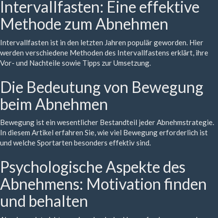
Intervallfasten: Eine effektive
Methode zum Abnehmen
Intervallfasten ist in den letzten Jahren populär geworden. Hier
werden verschiedene Methoden des Intervallfastens erklärt, ihre
Vor- und Nachteile sowie Tipps zur Umsetzung.
Die Bedeutung von Bewegung
beim Abnehmen
Bewegung ist ein wesentlicher Bestandteil jeder Abnehmstrategie.
In diesem Artikel erfahren Sie, wie viel Bewegung erforderlich ist
und welche Sportarten besonders effektiv sind.
Psychologische Aspekte des
Abnehmens: Motivation finden
und behalten