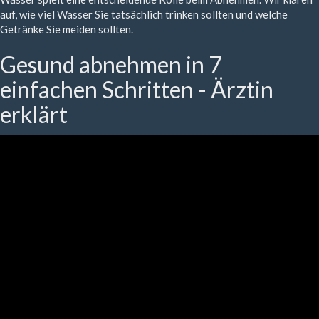
auf, wie viel Wasser Sie tatsächlich trinken sollten und welche
Getränke Sie meiden sollten.
Gesund abnehmen in 7
einfachen Schritten - Ärztin
erklärt