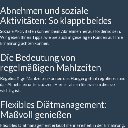
Abnehmen und soziale
Aktivitäten: So klappt beides
Soziale Aktivitäten können beim Abnehmen herausfordernd sein.
Wir geben Ihnen Tipps, wie Sie auch in geselligen Runden auf Ihre
Ernährung achten können.
Die Bedeutung von
regelmäßigen Mahlzeiten
Regelmäßige Mahlzeiten können das Hungergefühl regulieren und
das Abnehmen unterstützen. Hier erfahren Sie, warum dies so
wichtig ist.
Flexibles Diätmanagement:
Maßvoll genießen
Flexibles Diätmanagement erlaubt mehr Freiheit in der Ernährung.