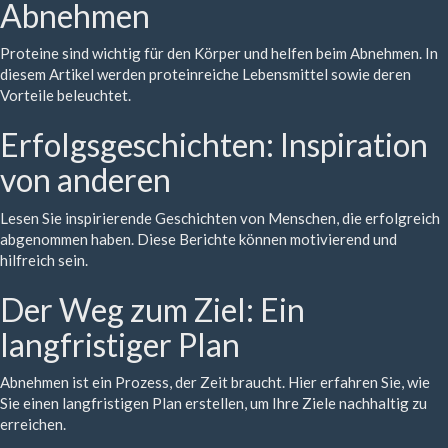
Abnehmen
Proteine sind wichtig für den Körper und helfen beim Abnehmen. In
diesem Artikel werden proteinreiche Lebensmittel sowie deren
Vorteile beleuchtet.
Erfolgsgeschichten: Inspiration
von anderen
Lesen Sie inspirierende Geschichten von Menschen, die erfolgreich
abgenommen haben. Diese Berichte können motivierend und
hilfreich sein.
Der Weg zum Ziel: Ein
langfristiger Plan
Abnehmen ist ein Prozess, der Zeit braucht. Hier erfahren Sie, wie
Sie einen langfristigen Plan erstellen, um Ihre Ziele nachhaltig zu
erreichen.