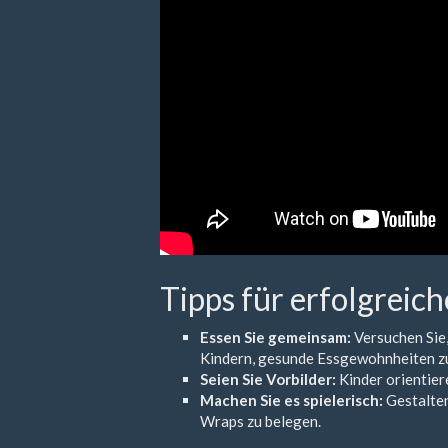
Tipps für erfolgreic
Essen Sie gemeinsam:
Versuchen Sie,
Kindern, gesunde Essgewohnheiten zu
Seien Sie Vorbilder:
Kinder orientier
Machen Sie es spielerisch:
Gestalten
Wraps zu belegen.