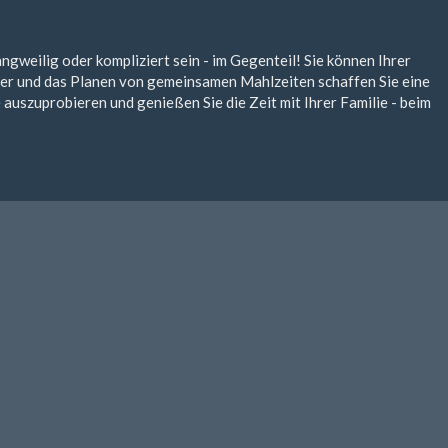
weilig oder kompliziert sein - im Gegenteil! Sie können Ihrer
der und das Planen von gemeinsamen Mahlzeiten schaffen Sie eine
auszuprobieren und genießen Sie die Zeit mit Ihrer Familie - beim