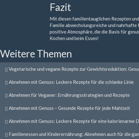
Fazit
Mit diesen familientauglichen Rezepten und
Familie abwechslungsreiche und nahrhafte 
positive Atmosphäre, die die Basis für gesu
Kochen und beim Essen!
Weitere Themen
Vegetarische und vegane Rezepte zur Gewichtsreduktion: Gesu
Abnehmen mit Genuss: Leckere Rezepte für die schlanke Linie
Abnehmen für Veganer: Ernährungsstrategien und Rezepte
Abnehmen mit Genuss – Gesunde Rezepte für jede Mahlzeit
Abnehmen mit Genuss: Leckere Rezepte für eine kalorienarme D
Familienessen und Kinderernährung: Abnehmen auch für die gan