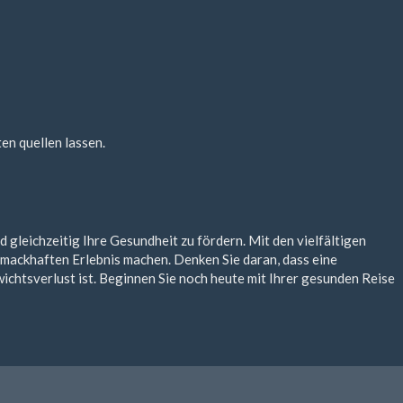
en quellen lassen.
gleichzeitig Ihre Gesundheit zu fördern. Mit den vielfältigen
mackhaften Erlebnis machen. Denken Sie daran, dass eine
htsverlust ist. Beginnen Sie noch heute mit Ihrer gesunden Reise