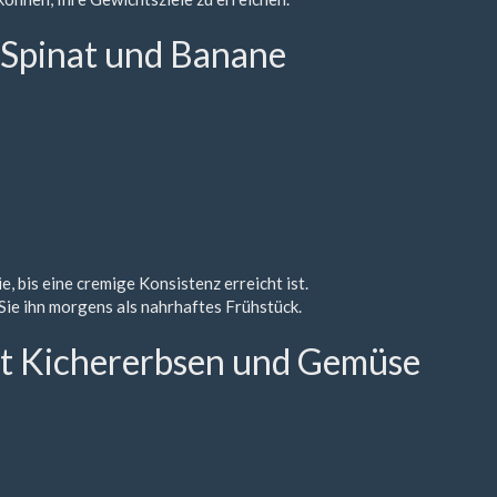
 Spinat und Banane
e, bis eine cremige Konsistenz erreicht ist.
Sie ihn morgens als nahrhaftes Frühstück.
it Kichererbsen und Gemüse