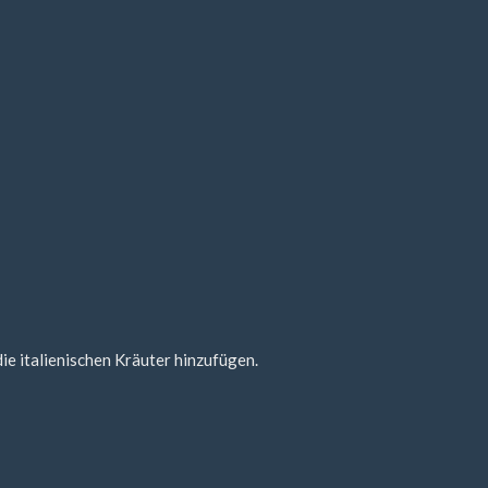
ie italienischen Kräuter hinzufügen.