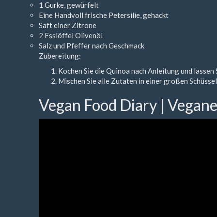
1 Gurke, gewürfelt
Eine Handvoll frische Petersilie, gehackt
Saft einer Zitrone
2 Esslöffel Olivenöl
Salz und Pfeffer nach Geschmack
Zubereitung:
Kochen Sie die Quinoa nach Anleitung und lassen S
Mischen Sie alle Zutaten in einer großen Schüssel
Vegan Food Diary | Vegan